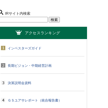
IRサイト内検索
アクセスランキング
インベスターズガイド
長期ビジョン・中期経営計画
決算説明会資料
ＧＳユアサレポート（統合報告書）