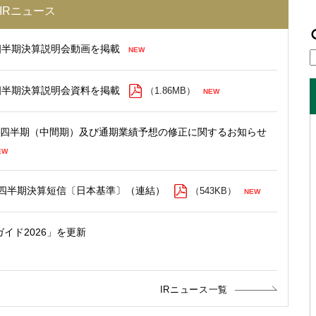
IRニュース
第1四半期決算説明会動画を掲載
第1四半期決算説明会資料を掲載
（1.86MB）
第２四半期（中間期）及び通期業績予想の修正に関するお知らせ
１四半期決算短信〔日本基準〕（連結）
（543KB）
IRニュース一覧