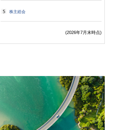
株主総会
(2026年7月末時点)