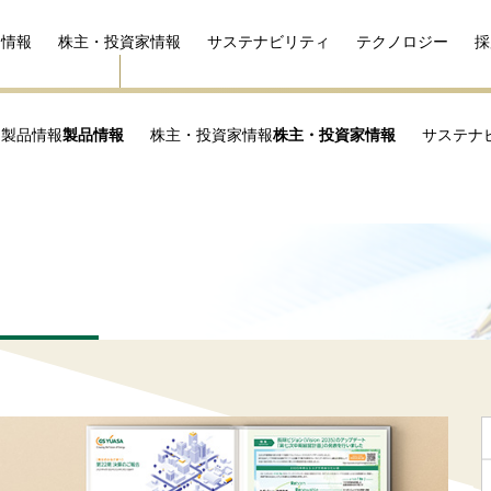
品情報
株主・投資家情報
サステナビリティ
テクノロジー
採
製品情報
製品情報
株主・投資家情報
株主・投資家情報
サステナ