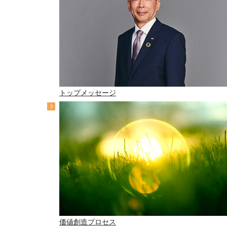
トップメッセージ
価値創造プロセス