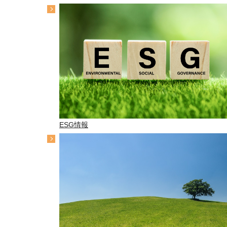
ESG情報