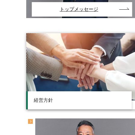
トップメッセージ
経営方針