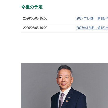
今後の予定
2026/08/05 15:00
2027年3月期 第1
2026/08/05 16:00
2027年3月期 第1