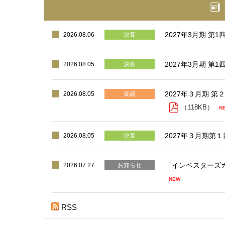
2027年3月期 
2026.08.06
決算
2027年3月期 
2026.08.05
決算
2027年３月期 
2026.08.05
業績
（118KB）
2027年３月期第
2026.08.05
決算
2026.07.27
お知らせ
RSS