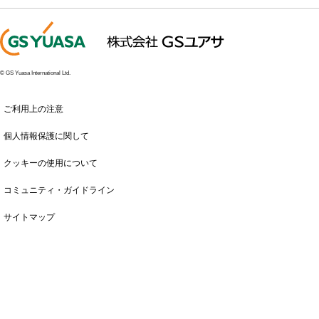
© GS Yuasa International Ltd.
ご利用上の注意
個人情報保護に関して
クッキーの使用について
コミュニティ・ガイドライン
サイトマップ