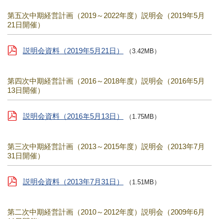
第五次中期経営計画（2019～2022年度）説明会（2019年5月
21日開催）
説明会資料（2019年5月21日）
（3.42MB）
第四次中期経営計画（2016～2018年度）説明会（2016年5月
13日開催）
説明会資料（2016年5月13日）
（1.75MB）
第三次中期経営計画（2013～2015年度）説明会（2013年7月
31日開催）
説明会資料（2013年7月31日）
（1.51MB）
第二次中期経営計画（2010～2012年度）説明会（2009年6月