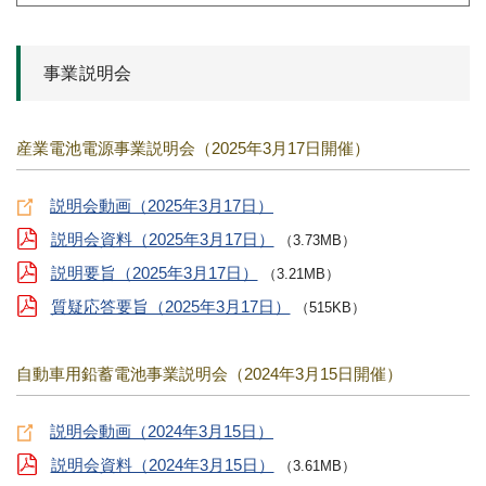
事業説明会
産業電池電源事業説明会（2025年3月17日開催）
説明会動画（2025年3月17日）
説明会資料（2025年3月17日）
（3.73MB）
説明要旨（2025年3月17日）
（3.21MB）
質疑応答要旨（2025年3月17日）
（515KB）
自動車用鉛蓄電池事業説明会（2024年3月15日開催）
説明会動画（2024年3月15日）
説明会資料（2024年3月15日）
（3.61MB）