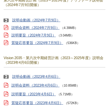
第六次中期経営計画（2023～2025年度）アップデート説明会
（2024年7月9日開催）
説明会動画（2024年7月9日）
説明会資料（2024年7月9日）
（4.39MB）
説明要旨（2024年7月9日）
（3.04MB）
質疑応答要旨（2024年7月9日）
（536KB）
Vision 2035・第六次中期経営計画（2023～2025年度）説明会
（2023年4月6日開催）
説明会動画（2023年4月6日）
説明会資料（2023年4月6日）
（10.85MB）
説明要旨（2023年4月6日）
（5.71MB）
質疑応答要旨（2023年4月6日）
（572KB）