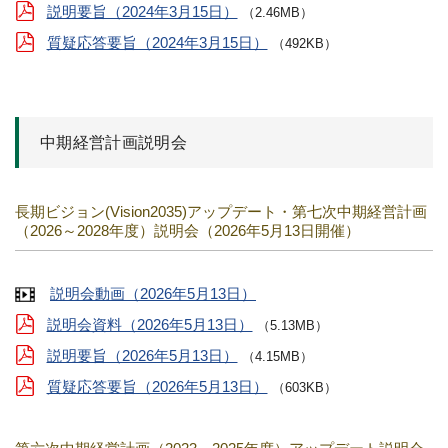
説明要旨（2024年3月15日）
（2.46MB）
質疑応答要旨（2024年3月15日）
（492KB）
中期経営計画説明会
長期ビジョン(Vision2035)アップデート・第七次中期経営計画
（2026～2028年度）説明会（2026年5月13日開催）
説明会動画（2026年5月13日）
説明会資料（2026年5月13日）
（5.13MB）
説明要旨（2026年5月13日）
（4.15MB）
質疑応答要旨（2026年5月13日）
（603KB）