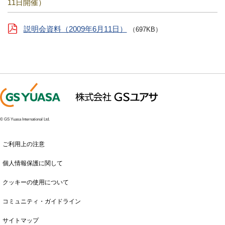
11日開催）
説明会資料（2009年6月11日）
（697KB）
© GS Yuasa International Ltd.
ご利用上の注意
個人情報保護に関して
クッキーの使用について
コミュニティ・ガイドライン
サイトマップ