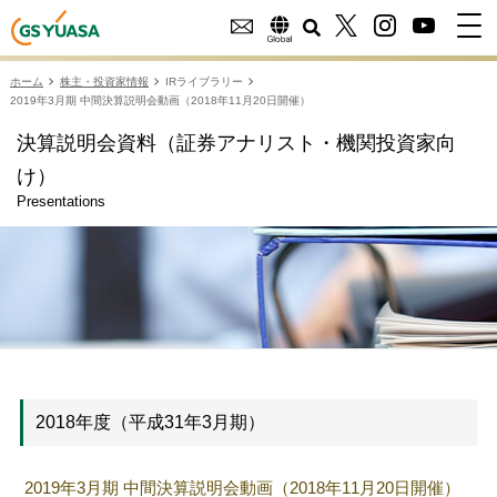
ホーム
株主・投資家情報
IRライブラリー
2019年3月期 中間決算説明会動画（2018年11月20日開催）
決算説明会資料（証券アナリスト・機関投資家向
け）
Presentations
2018年度（平成31年3月期）
2019年3月期 中間決算説明会動画（2018年11月20日開催）