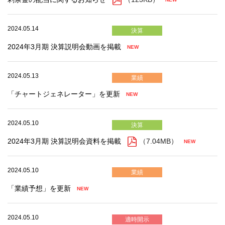
2024.05.14
決算
2024年3月期 決算説明会動画を掲載
2024.05.13
業績
「チャートジェネレーター」を更新
2024.05.10
決算
2024年3月期 決算説明会資料を掲載
（7.04MB）
2024.05.10
業績
「業績予想」を更新
2024.05.10
適時開示