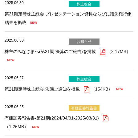
2025.06.30
株主総会
第21期定時株主総会 プレゼンテーション資料ならびに議決権行使
結果を掲載
2025.06.30
お知らせ
株主のみなさまへ(第21期 決算のご報告)を掲載
（2.17MB）
2025.06.27
株主総会
第21期定時株主総会 決議ご通知を掲載
（154KB）
2025.06.25
有価証券報告書
有価証券報告書-第21期(2024/04/01-2025/03/31)
（1.26MB）