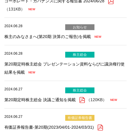
コーポレート・ガバナンスに関する報告書 2024/06/28
（131KB）
2024.06.28
お知らせ
株主のみなさまへ(第20期 決算のご報告)を掲載
2024.06.28
株主総会
第20期定時株主総会 プレゼンテーション資料ならびに議決権行使
結果を掲載
2024.06.27
株主総会
第20期定時株主総会 決議ご通知を掲載
（120KB）
2024.06.27
有価証券報告書
有価証券報告書-第20期(2023/04/01-2024/03/31)