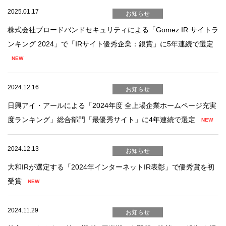
2025.01.17
お知らせ
株式会社ブロードバンドセキュリティによる「Gomez IR サイトラ
ンキング 2024」で「IRサイト優秀企業：銀賞」に5年連続で選定
2024.12.16
お知らせ
日興アイ・アールによる「2024年度 全上場企業ホームページ充実
度ランキング」総合部門「最優秀サイト」に4年連続で選定
2024.12.13
お知らせ
大和IRが選定する「2024年インターネットIR表彰」で優秀賞を初
受賞
2024.11.29
お知らせ