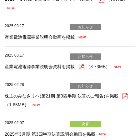
2025.03.17
お知らせ
産業電池電源事業説明会動画を掲載
2025.03.17
お知らせ
産業電池電源事業説明会資料を掲載
（3.73MB）
2025.02.28
お知らせ
株主のみなさまへ(第21期 第3四半期 決算のご報告)を掲載
（1.65MB）
2025.02.07
決算
2025年3月期 第3四半期決算説明会動画を掲載