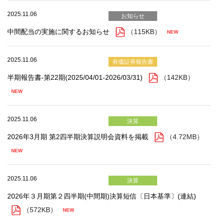
2025.11.06
お知らせ
中間配当の実施に関するお知らせ
（115KB）
2025.11.06
有価証券報告書
半期報告書-第22期(2025/04/01-2026/03/31)
（142KB）
2025.11.06
決算
2026年3月期 第2四半期決算説明会資料を掲載
（4.72MB）
2025.11.06
決算
2026年３月期第２四半期(中間期)決算短信〔日本基準〕(連結)
（572KB）