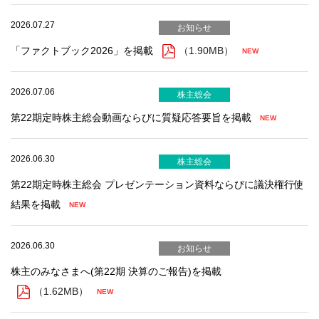
2026.07.27
お知らせ
「ファクトブック2026」を掲載
（1.90MB）
2026.07.06
株主総会
第22期定時株主総会動画ならびに質疑応答要旨を掲載
2026.06.30
株主総会
第22期定時株主総会 プレゼンテーション資料ならびに議決権行使
結果を掲載
2026.06.30
お知らせ
（1.62MB）