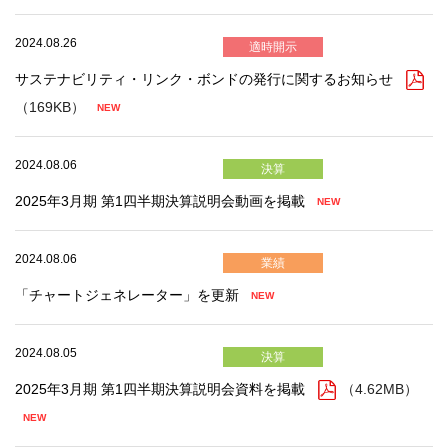
2024.08.26
適時開示
サステナビリティ・リンク・ボンドの発行に関するお知らせ
（169KB）
2024.08.06
決算
2025年3月期 第1四半期決算説明会動画を掲載
2024.08.06
業績
「チャートジェネレーター」を更新
2024.08.05
決算
2025年3月期 第1四半期決算説明会資料を掲載
（4.62MB）