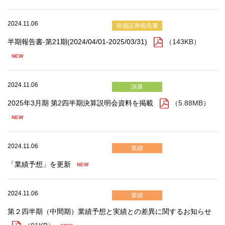
2024.11.06
有価証券報告書
半期報告書-第21期(2024/04/01-2025/03/31)
（143KB）
2024.11.06
決算
2025年3月期 第2四半期決算説明会資料を掲載
（5.88MB）
2024.11.06
業績
「業績予想」を更新
2024.11.06
業績
第２四半期（中間期）業績予想と実績との差異に関するお知らせ