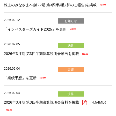
株主のみなさまへ[第22期 第3四半期決算のご報告]を掲載
2026.02.12
お知らせ
「インベスターズガイド2025」を更新
2026.02.05
決算
2026年3月期 第3四半期決算説明会動画を掲載
2026.02.04
業績
「業績予想」を更新
2026.02.04
決算
2026年3月期 第3四半期決算説明会資料を掲載
（4.54MB）