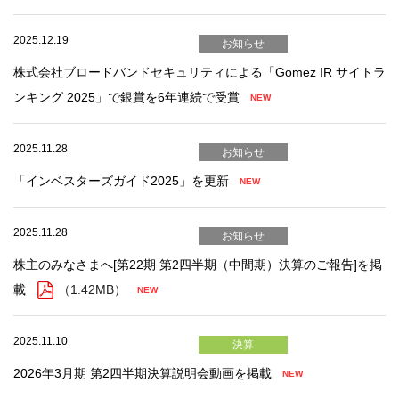
2025.12.19
お知らせ
株式会社ブロードバンドセキュリティによる「Gomez IR サイトラ
ンキング 2025」で銀賞を6年連続で受賞
2025.11.28
お知らせ
「インベスターズガイド2025」を更新
2025.11.28
お知らせ
株主のみなさまへ[第22期 第2四半期（中間期）決算のご報告]を掲
載
（1.42MB）
2025.11.10
決算
2026年3月期 第2四半期決算説明会動画を掲載