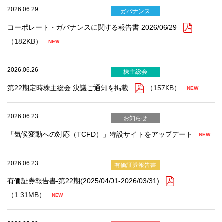
2026.06.29
ガバナンス
コーポレート・ガバナンスに関する報告書 2026/06/29
（182KB）
2026.06.26
株主総会
第22期定時株主総会 決議ご通知を掲載
（157KB）
2026.06.23
お知らせ
「気候変動への対応（TCFD）」特設サイトをアップデート
2026.06.23
有価証券報告書
有価証券報告書-第22期(2025/04/01-2026/03/31)
（1.31MB）