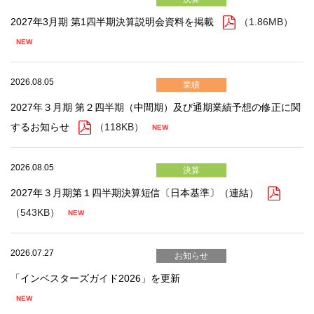
2027年3月期 第1四半期決算説明会資料を掲載
（1.86MB）
2026.08.05
業績
2027年３月期 第２四半期（中間期）及び通期業績予想の修正に関
するお知らせ
（118KB）
2026.08.05
決算
2027年３月期第１四半期決算短信〔日本基準〕（連結）
（543KB）
2026.07.27
お知らせ