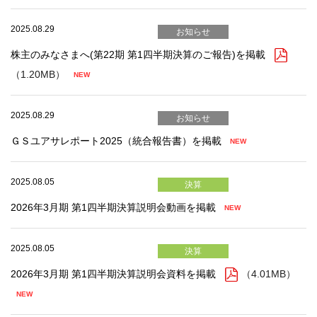
2025.08.29
お知らせ
株主のみなさまへ(第22期 第1四半期決算のご報告)を掲載
（1.20MB）
2025.08.29
お知らせ
ＧＳユアサレポート2025（統合報告書）を掲載
2025.08.05
決算
2026年3月期 第1四半期決算説明会動画を掲載
2025.08.05
決算
2026年3月期 第1四半期決算説明会資料を掲載
（4.01MB）