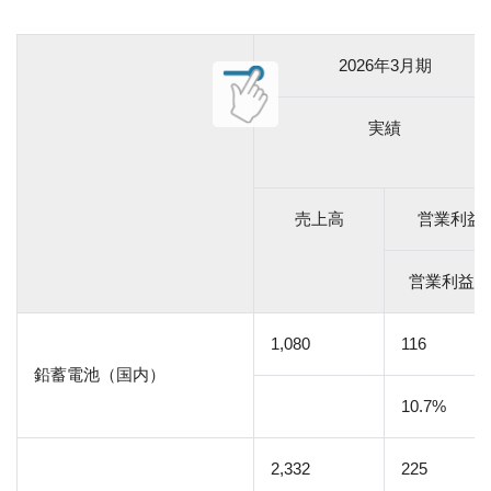
2026年3月期
実績
売上高
営業利益
営業利益率
1,080
116
鉛蓄電池（国内）
10.7%
2,332
225