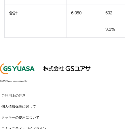
合計
6,090
602
9.9%
© GS Yuasa International Ltd.
ご利用上の注意
個人情報保護に関して
クッキーの使用について
コミュニティ・ガイドライン