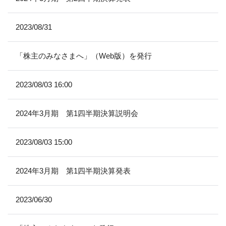
2023/08/31
「株主のみなさまへ」（Web版）を発行
2023/08/03 16:00
2024年3月期 第1四半期決算説明会
2023/08/03 15:00
2024年3月期 第1四半期決算発表
2023/06/30