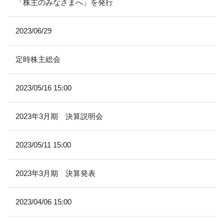
「株主のみなさまへ」を発行
2023/06/29
定時株主総会
2023/05/16 15:00
2023年3月期 決算説明会
2023/05/11 15:00
2023年3月期 決算発表
2023/04/06 15:00