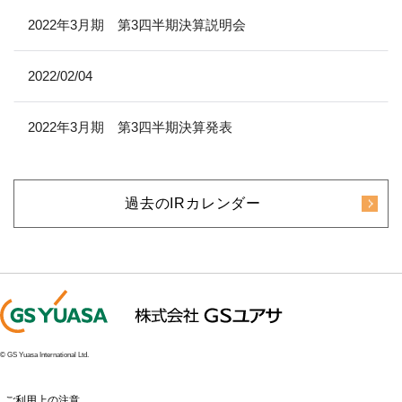
2022年3月期 第3四半期決算説明会
2022/02/04
2022年3月期 第3四半期決算発表
過去のIRカレンダー
© GS Yuasa International Ltd.
ご利用上の注意