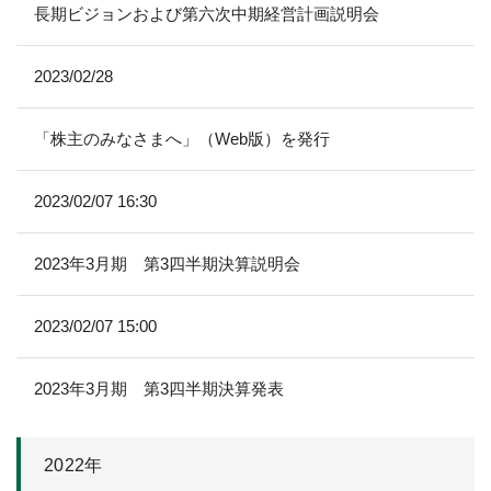
長期ビジョンおよび第六次中期経営計画説明会
2023/02/28
「株主のみなさまへ」（Web版）を発行
2023/02/07 16:30
2023年3月期 第3四半期決算説明会
2023/02/07 15:00
2023年3月期 第3四半期決算発表
2022年