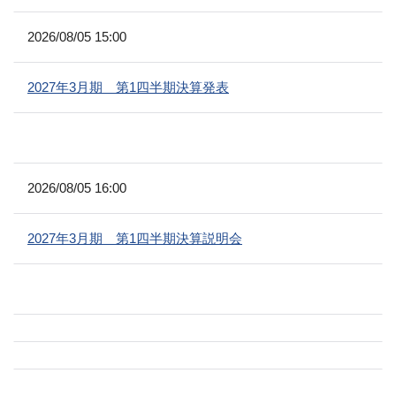
2026/08/05 15:00
2027年3月期 第1四半期決算発表
2026/08/05 16:00
2027年3月期 第1四半期決算説明会