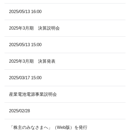
2025/05/13 16:00
2025年3月期 決算説明会
2025/05/13 15:00
2025年3月期 決算発表
2025/03/17 15:00
産業電池電源事業説明会
2025/02/28
「株主のみなさまへ」（Web版）を発行