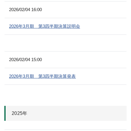
2026/02/04 16:00
2026年3月期 第3四半期決算説明会
2026/02/04 15:00
2026年3月期 第3四半期決算発表
2025年