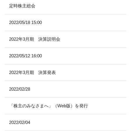
定時株主総会
2022/05/18 15:00
2022年3月期 決算説明会
2022/05/12 16:00
2022年3月期 決算発表
2022/02/28
「株主のみなさまへ」（Web版）を発行
2022/02/04