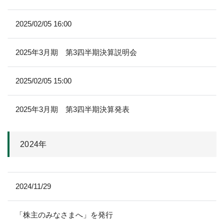
2025/02/05 16:00
2025年3月期 第3四半期決算説明会
2025/02/05 15:00
2025年3月期 第3四半期決算発表
2024年
2024/11/29
「株主のみなさまへ」を発行