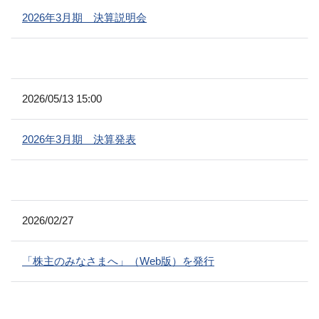
2026年3月期 決算説明会
2026/05/13 15:00
2026年3月期 決算発表
2026/02/27
「株主のみなさまへ」（Web版）を発行