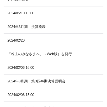
2024/05/10 15:00
2024年3月期 決算発表
2024/02/29
「株主のみなさまへ」（Web版）を発行
2024/02/06 16:00
2024年3月期 第3四半期決算説明会
2024/02/06 15:00