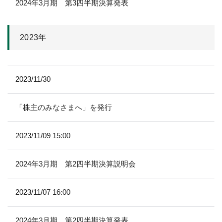
2024年3月期 第3四半期決算発表
2023年
2023/11/30
「株主のみなさまへ」を発行
2023/11/09 15:00
2024年3月期 第2四半期決算説明会
2023/11/07 16:00
2024年3月期 第2四半期決算発表