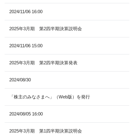
2024/11/06 16:00
2025年3月期 第2四半期決算説明会
2024/11/06 15:00
2025年3月期 第2四半期決算発表
2024/08/30
「株主のみなさまへ」（Web版）を発行
2024/08/05 16:00
2025年3月期 第1四半期決算説明会