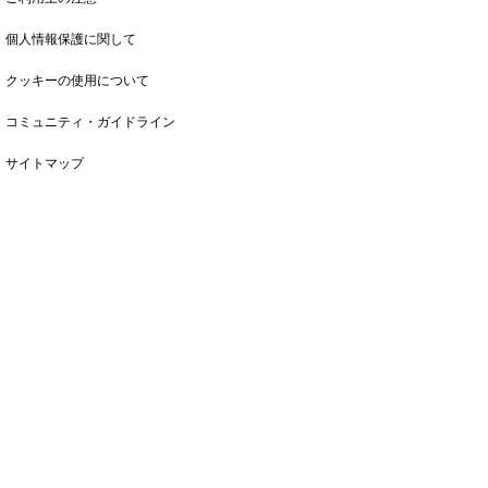
個人情報保護に関して
クッキーの使用について
コミュニティ・ガイドライン
サイトマップ