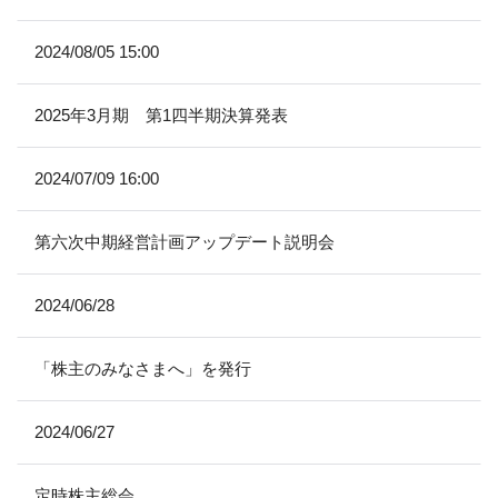
2024/08/05 15:00
2025年3月期 第1四半期決算発表
2024/07/09 16:00
第六次中期経営計画アップデート説明会
2024/06/28
「株主のみなさまへ」を発行
2024/06/27
定時株主総会