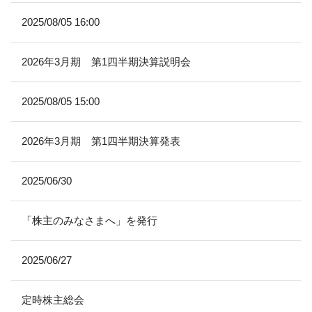
2025/08/05 16:00
2026年3月期 第1四半期決算説明会
2025/08/05 15:00
2026年3月期 第1四半期決算発表
2025/06/30
「株主のみなさまへ」を発行
2025/06/27
定時株主総会