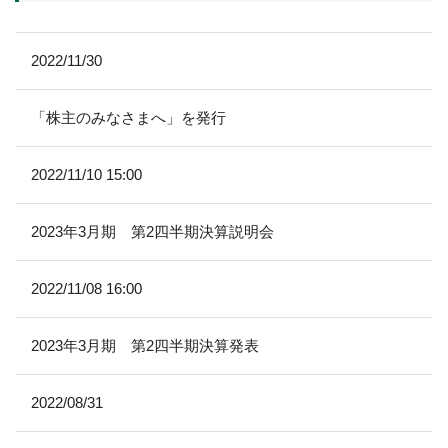
2022/11/30
「株主のみなさまへ」を発行
2022/11/10 15:00
2023年3月期 第2四半期決算説明会
2022/11/08 16:00
2023年3月期 第2四半期決算発表
2022/08/31