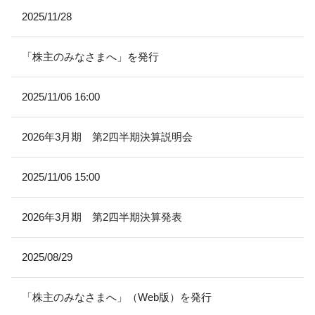
2025/11/28
「株主のみなさまへ」を発行
2025/11/06 16:00
2026年3月期 第2四半期決算説明会
2025/11/06 15:00
2026年3月期 第2四半期決算発表
2025/08/29
「株主のみなさまへ」（Web版）を発行