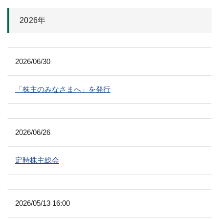
2026年
2026/06/30
「株主のみなさまへ」を発行
2026/06/26
定時株主総会
2026/05/13 16:00