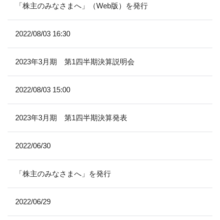
「株主のみなさまへ」（Web版）を発行
2022/08/03 16:30
2023年3月期 第1四半期決算説明会
2022/08/03 15:00
2023年3月期 第1四半期決算発表
2022/06/30
「株主のみなさまへ」を発行
2022/06/29