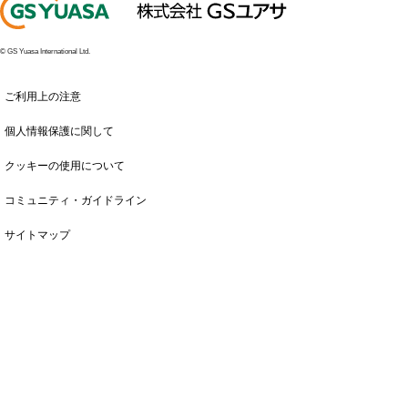
© GS Yuasa International Ltd.
ご利用上の注意
個人情報保護に関して
クッキーの使用について
コミュニティ・ガイドライン
サイトマップ