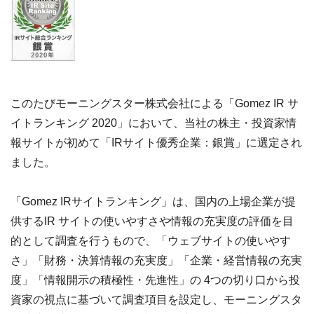
このたびモーニングスター株式会社による「Gomez IR サ
イトランキング 2020」において、当社の株主・投資家情
報サイトが初めて「IRサイト優秀企業：銀賞」に選定され
ました。
「Gomez IRサイトランキング」は、国内の上場企業が提
供するIR サイトの使いやすさや情報の充実度の評価を目
的として調査を行うもので、「ウェブサイトの使いやす
さ」「財務・決算情報の充実度」「企業・経営情報の充実
度」「情報開示の積極性・先進性」の 4つの切り口から投
資家の視点に基づいて調査項目を設定し、モーニングスタ