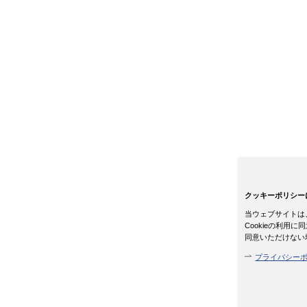
クッキーポリシー
当ウェブサイトは、
Cookieの利
同意いただけない
プライバシー