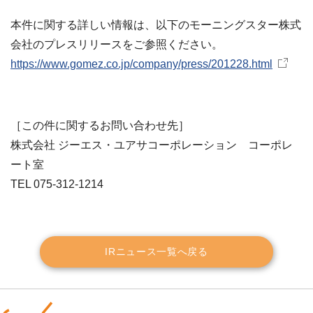
本件に関する詳しい情報は、以下のモーニングスター株式
会社のプレスリリースをご参照ください。
https://www.gomez.co.jp/company/press/201228.html
［この件に関するお問い合わせ先］
株式会社 ジーエス・ユアサコーポレーション コーポレ
ート室
TEL 075-312-1214
IRニュース一覧へ戻る