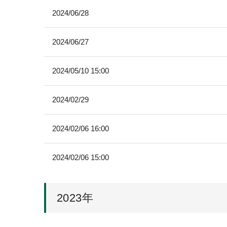
2024/06/28
2024/06/27
2024/05/10 15:00
2024/02/29
2024/02/06 16:00
2024/02/06 15:00
2023年