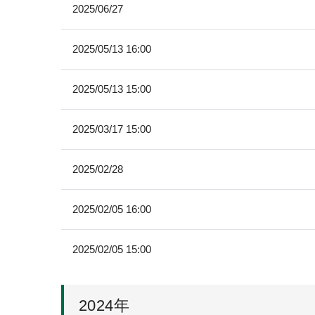
2025/06/27
2025/05/13 16:00
2025/05/13 15:00
2025/03/17 15:00
2025/02/28
2025/02/05 16:00
2025/02/05 15:00
2024年