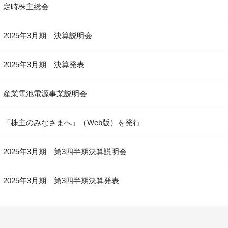
定時株主総会
2025年3月期 決算説明会
2025年3月期 決算発表
産業電池電源事業説明会
「株主のみなさまへ」（Web版）を発行
2025年3月期 第3四半期決算説明会
2025年3月期 第3四半期決算発表