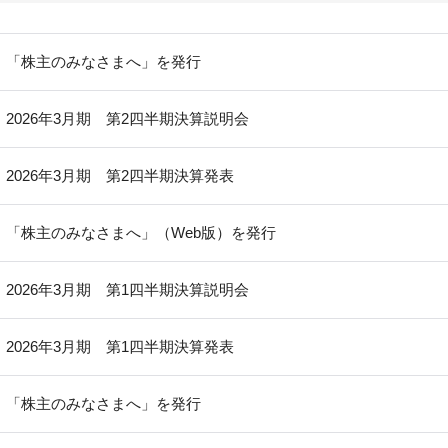
「株主のみなさまへ」を発行
2026年3月期 第2四半期決算説明会
2026年3月期 第2四半期決算発表
「株主のみなさまへ」（Web版）を発行
2026年3月期 第1四半期決算説明会
2026年3月期 第1四半期決算発表
「株主のみなさまへ」を発行