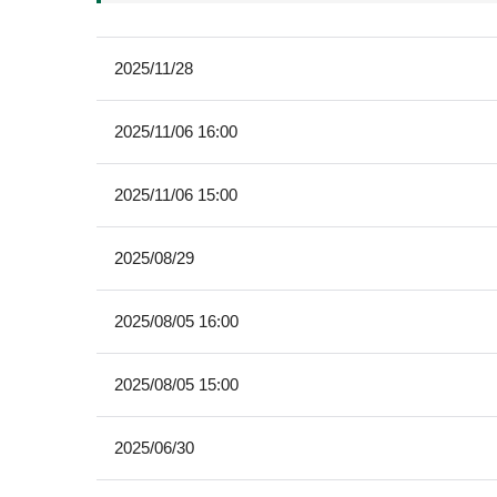
2025/11/28
2025/11/06 16:00
2025/11/06 15:00
2025/08/29
2025/08/05 16:00
2025/08/05 15:00
2025/06/30