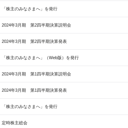
「株主のみなさまへ」を発行
2024年3月期 第2四半期決算説明会
2024年3月期 第2四半期決算発表
「株主のみなさまへ」（Web版）を発行
2024年3月期 第1四半期決算説明会
2024年3月期 第1四半期決算発表
「株主のみなさまへ」を発行
定時株主総会