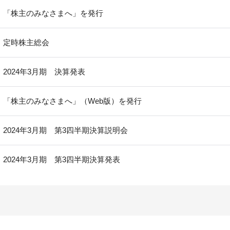
「株主のみなさまへ」を発行
定時株主総会
2024年3月期 決算発表
「株主のみなさまへ」（Web版）を発行
2024年3月期 第3四半期決算説明会
2024年3月期 第3四半期決算発表