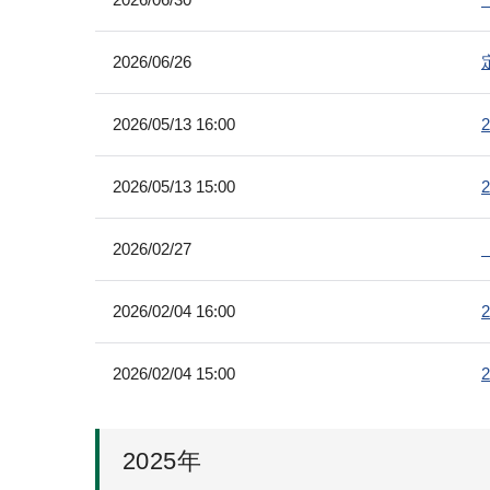
2026/06/26
2026/05/13 16:00
2026/05/13 15:00
2026/02/27
2026/02/04 16:00
2026/02/04 15:00
2025年