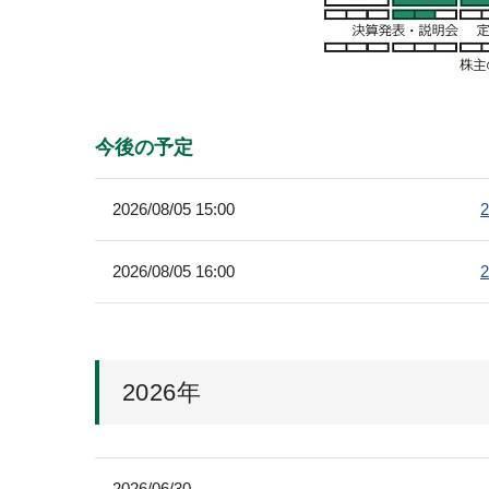
今後の予定
2026/08/05 15:00
2026/08/05 16:00
2026年
2026/06/30