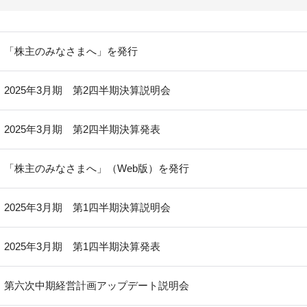
「株主のみなさまへ」を発行
2025年3月期 第2四半期決算説明会
2025年3月期 第2四半期決算発表
「株主のみなさまへ」（Web版）を発行
2025年3月期 第1四半期決算説明会
2025年3月期 第1四半期決算発表
第六次中期経営計画アップデート説明会