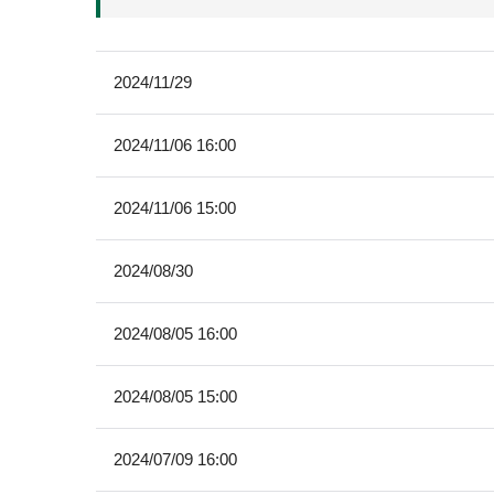
2024/11/29
2024/11/06 16:00
2024/11/06 15:00
2024/08/30
2024/08/05 16:00
2024/08/05 15:00
2024/07/09 16:00