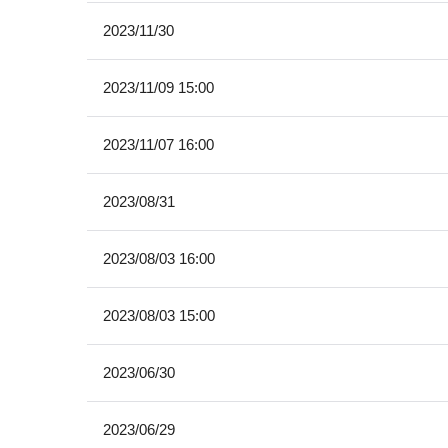
2023/11/30
2023/11/09 15:00
2023/11/07 16:00
2023/08/31
2023/08/03 16:00
2023/08/03 15:00
2023/06/30
2023/06/29