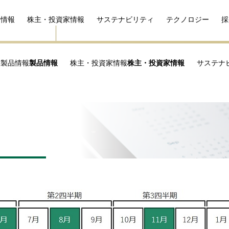
品情報
株主・投資家情報
サステナビリティ
テクノロジー
採
製品情報
製品情報
株主・投資家情報
株主・投資家情報
サステナ