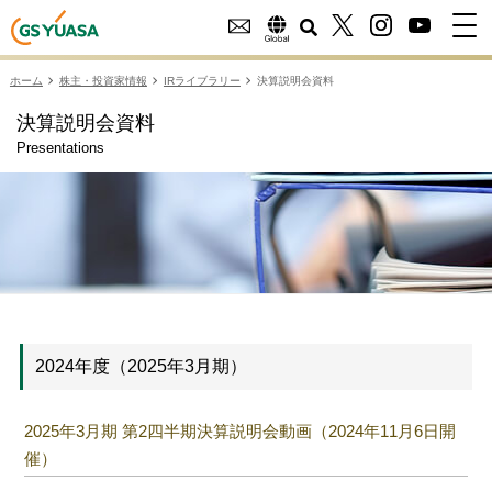
ホーム
株主・投資家情報
IRライブラリー
決算説明会資料
決算説明会資料
Presentations
2024年度（2025年3月期）
2025年3月期 第2四半期決算説明会動画（2024年11月6日開
催）