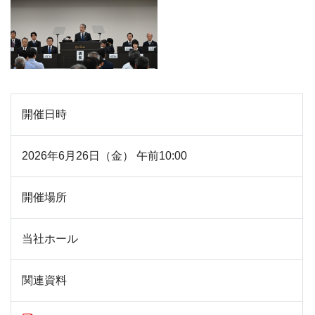
開催日時
2026年6月26日（金） 午前10:00
開催場所
当社ホール
関連資料