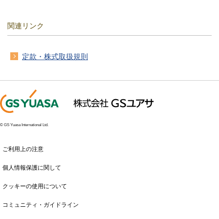
関連リンク
定款・株式取扱規則
© GS Yuasa International Ltd.
ご利用上の注意
個人情報保護に関して
クッキーの使用について
コミュニティ・ガイドライン