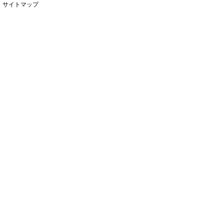
サイトマップ