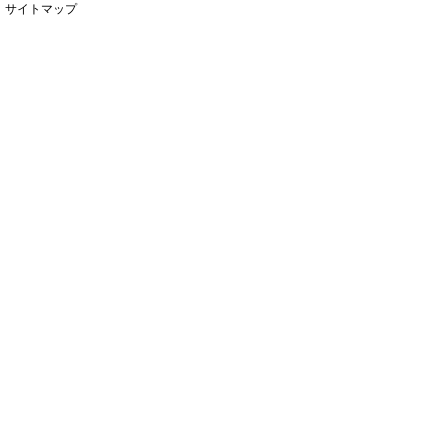
サイトマップ