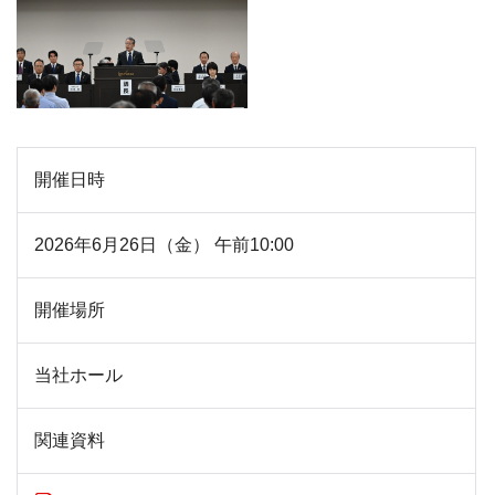
開催日時
2026年6月26日（金） 午前10:00
開催場所
当社ホール
関連資料