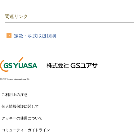
関連リンク
定款・株式取扱規則
© GS Yuasa International Ltd.
ご利用上の注意
個人情報保護に関して
クッキーの使用について
コミュニティ・ガイドライン