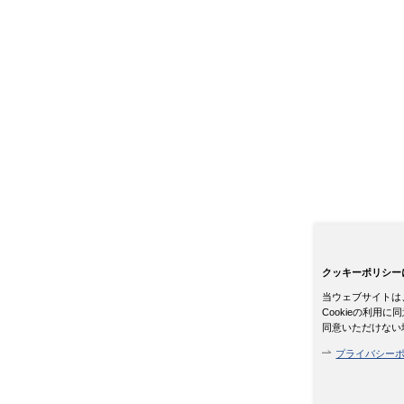
クッキーポリシー
当ウェブサイトは、
Cookieの利
同意いただけない
プライバシー