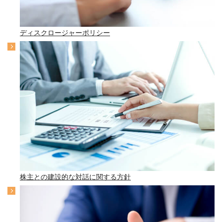
ディスクロージャーポリシー
株主との建設的な対話に関する方針