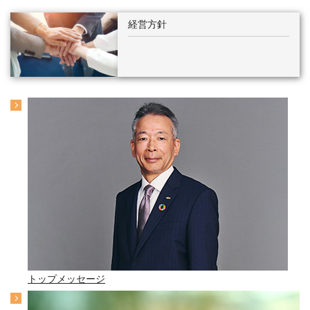
経営方針
トップメッセージ