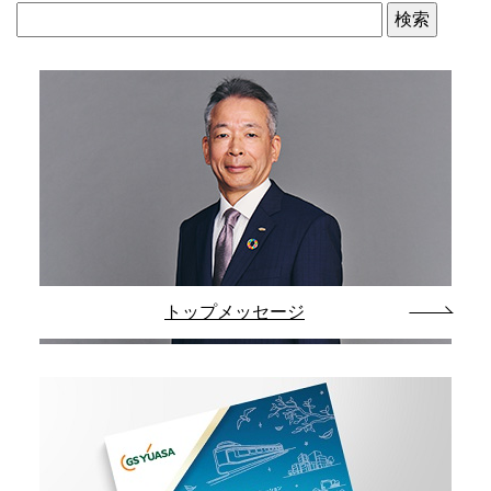
トップメッセージ