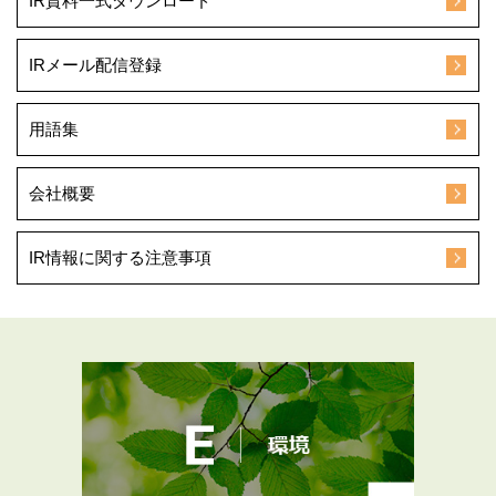
IR資料一式ダウンロード
IRメール配信登録
用語集
会社概要
IR情報に関する注意事項