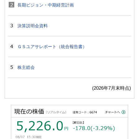
長期ビジョン・中期経営計画
決算説明会資料
ＧＳユアサレポート（統合報告書）
株主総会
(2026年7月末時点)