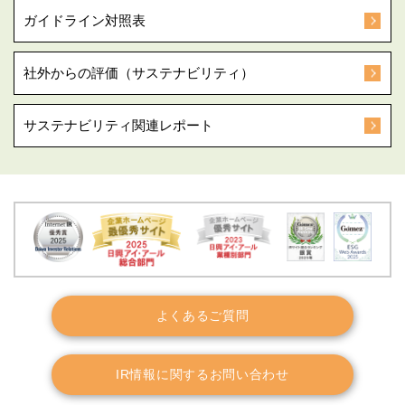
ガイドライン対照表
社外からの評価（サステナビリティ）
サステナビリティ関連レポート
よくあるご質問
IR情報に関するお問い合わせ