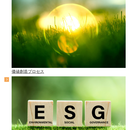
価値創造プロセス