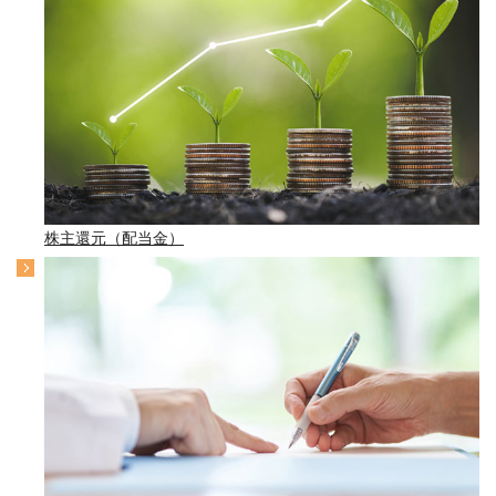
株主還元（配当金）