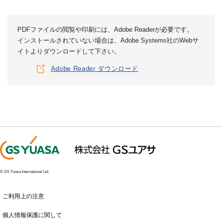
PDFファイルの閲覧や印刷には、Adobe Readerが必要です。
インストールされていない場合は、Adobe Systems社のWebサ
イトよりダウンロードして下さい。
Adobe Reader ダウンロード
© GS Yuasa International Ltd.
ご利用上の注意
個人情報保護に関して