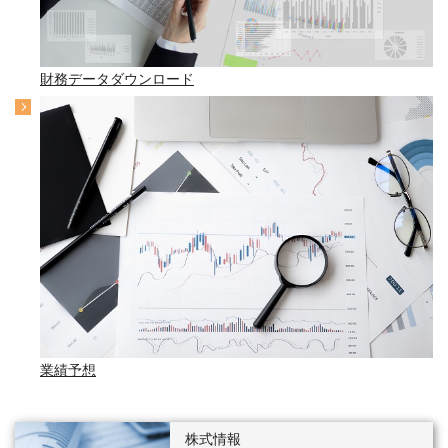
財務データダウンロード
業績予想
株式情報