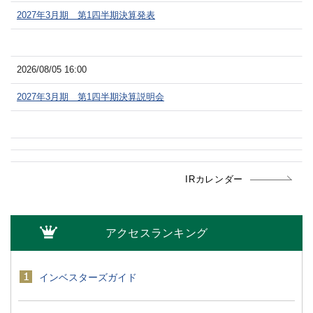
2027年3月期 第1四半期決算発表
2026/08/05 16:00
2027年3月期 第1四半期決算説明会
IRカレンダー
アクセスランキング
インベスターズガイド