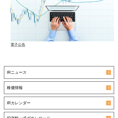
電子公告
IRニュース
株価情報
IRカレンダー