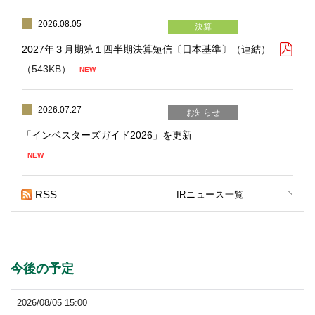
2026.08.05
決算
2027年３月期第１四半期決算短信〔日本基準〕（連結）
（543KB）
2026.07.27
お知らせ
RSS
IRニュース一覧
今後の予定
2026/08/05 15:00