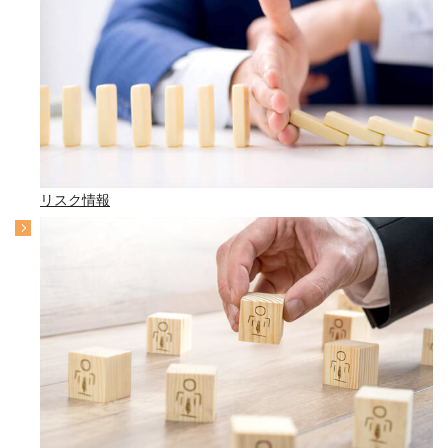
リスク情報