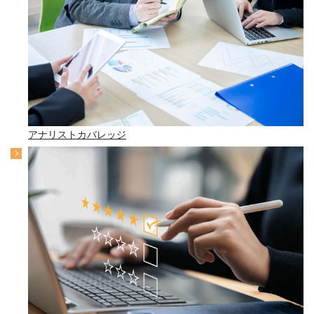
アナリストカバレッジ