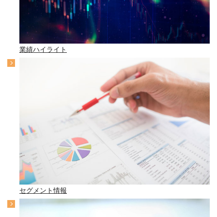
業績ハイライト
セグメント情報