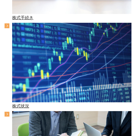
株式手続き
株式状況