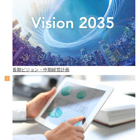
長期ビジョン・中期経営計画