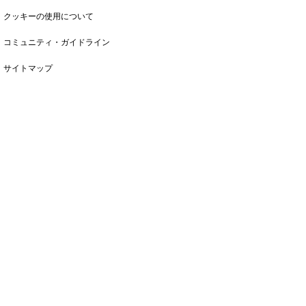
クッキーの使用について
コミュニティ・ガイドライン
サイトマップ