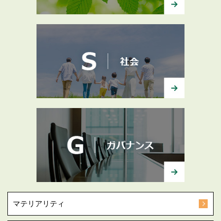
マテリアリティ