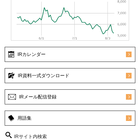
IRカレンダー
IR資料一式ダウンロード
IRメール配信登録
用語集
IRサイト内検索