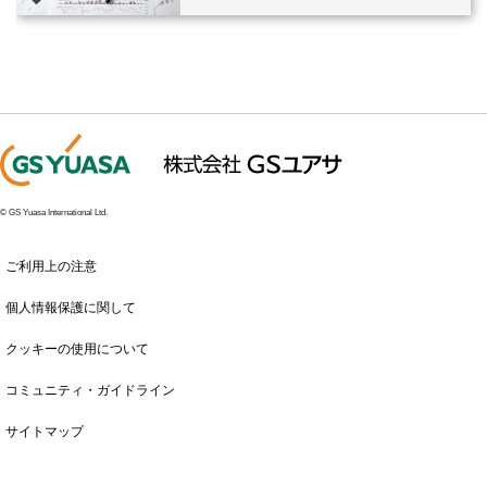
© GS Yuasa International Ltd.
ご利用上の注意
個人情報保護に関して
クッキーの使用について
コミュニティ・ガイドライン
サイトマップ