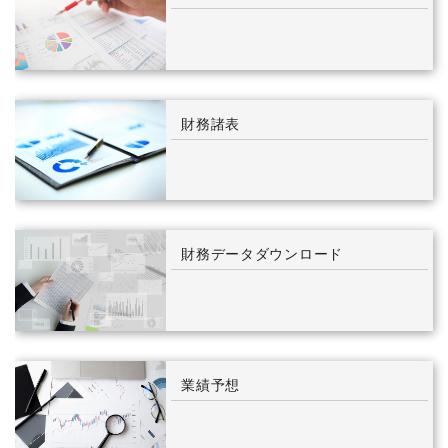
財務諸表
財務データダウンロード
業績予想