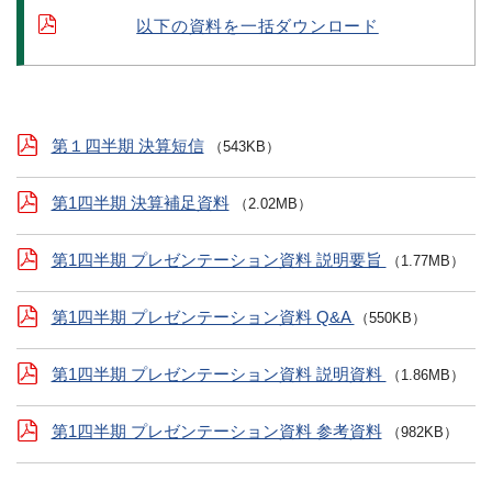
以下の資料を一括ダウンロード
第１四半期 決算短信
（543KB）
第1四半期 決算補足資料
（2.02MB）
第1四半期 プレゼンテーション資料 説明要旨
（1.77MB）
第1四半期 プレゼンテーション資料 Q&A
（550KB）
第1四半期 プレゼンテーション資料 説明資料
（1.86MB）
第1四半期 プレゼンテーション資料 参考資料
（982KB）