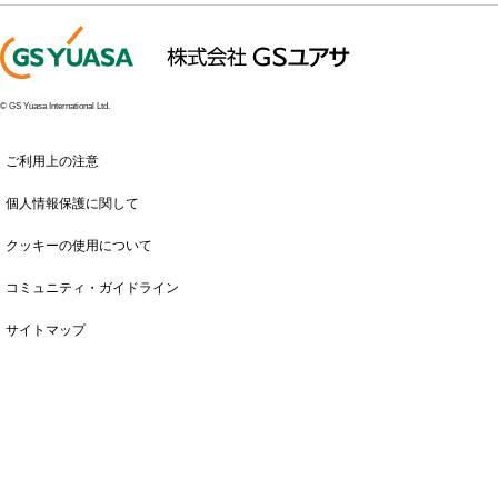
© GS Yuasa International Ltd.
ご利用上の注意
個人情報保護に関して
クッキーの使用について
コミュニティ・ガイドライン
サイトマップ