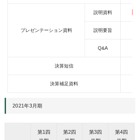
説明資料
プレゼンテーション資料
説明要旨
Q&A
決算短信
決算補足資料
2021年3月期
第1四
第2四
第3四
第4四