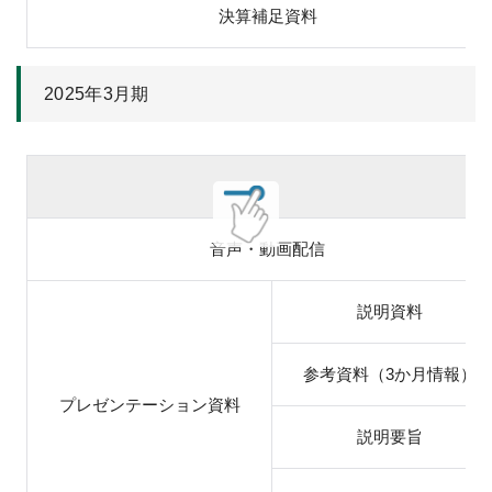
決算補足資料
2025年3月期
音声・動画配信
説明資料
参考資料（3か月情報）
プレゼンテーション資料
説明要旨