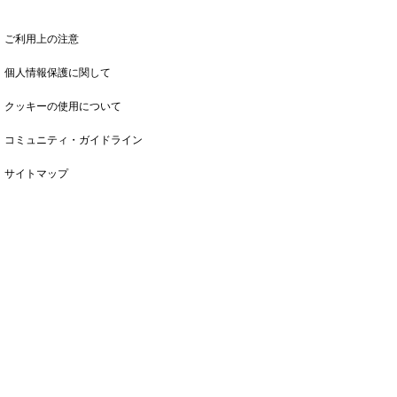
ご利用上の注意
個人情報保護に関して
クッキーの使用について
コミュニティ・ガイドライン
サイトマップ