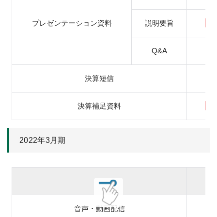
プレゼンテーション資料
説明要旨
Q&A
決算短信
決算補足資料
2022年3月期
音声・動画配信