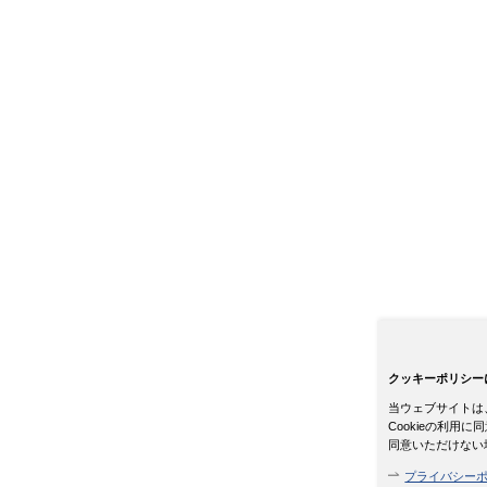
クッキーポリシー
当ウェブサイトは、
Cookieの利
同意いただけない
プライバシー